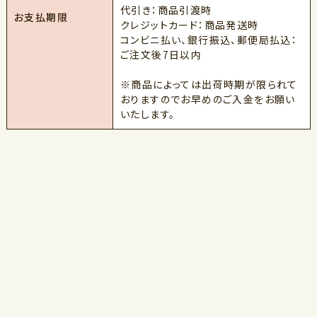
代引き：商品引渡時
お支払期限
クレジットカード：商品発送時
コンビニ払い、銀行振込、郵便局払込：
ご注文後7日以内
※商品によっては出荷時期が限られて
おりますのでお早めのご入金をお願い
いたします。