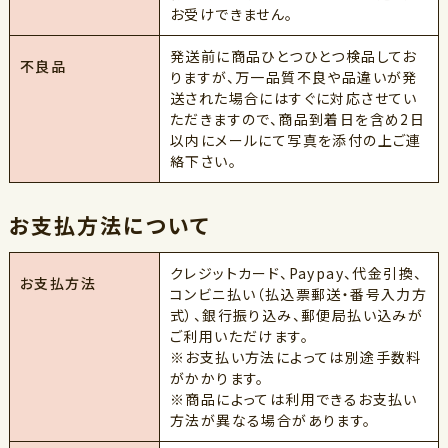
お受けできません。
発送前に商品ひとつひとつ検品してお
不良品
りますが、万一品質不良や品違いが発
送された場合にはすぐに対応させてい
ただきますので、商品到着日を含め2日
以内にメールにて写真を添付の上ご連
絡下さい。
お支払方法について
クレジットカード、Paypay、代金引換、
お支払方法
コンビニ払い（払込票郵送・番号入力方
式）、銀行振り込み、郵便局払い込みが
ご利用いただけます。
※お支払い方法によっては別途手数料
がかかります。
※商品によっては利用できるお支払い
方法が異なる場合があります。