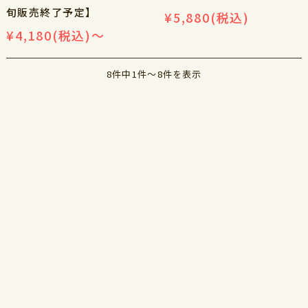
旬販売終了予定】
¥5,880
(税込)
¥4,180
(税込)
～
8件中1件～8件を表示