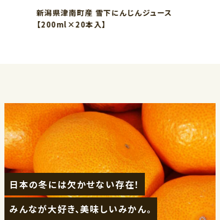
新潟県津南町産 雪下にんじんジュース
【200ml×20本入】
日本の冬には欠かせない存在！
みんなが大好き、美味しいみかん。