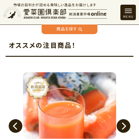
市場の目利きが認める美味しい逸品をお届けします
商品を探す
オススメの注目商品！