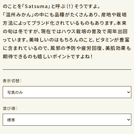
のことを「Satsuma」と呼ぶ（！）そうですよ。
「温州みかん」の中にも品種がたくさんあり、産地や栽培
方法によってブランド化されているものもあります。本来
の旬は冬ですが、現在ではハウス栽培の普及で周年出回
っています。美味しいのはもちろんのこと、ビタミンが豊富
に含まれているので、風邪の予防や疲労回復、美肌効果も
期待できるのも嬉しいポイントですよね！
表示切替：
並び順：