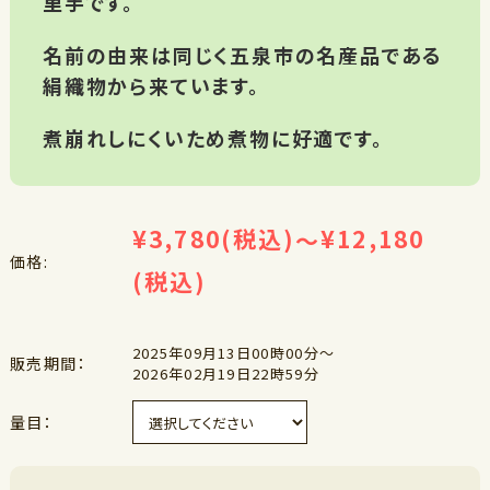
里芋です。
名前の由来は同じく五泉市の名産品である
絹織物から来ています。
煮崩れしにくいため煮物に好適です。
¥3,780
(税込)
¥12,180
～
価格:
(税込)
2025年09月13日00時00分～
販売期間：
2026年02月19日22時59分
量目：