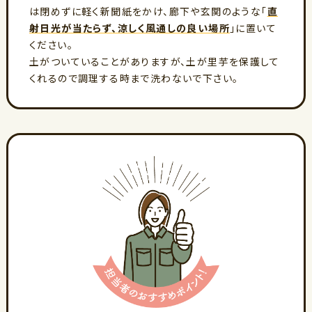
は閉めずに軽く新聞紙をかけ、廊下や玄関のような「
直
射日光が当たらず、涼しく風通しの良い場所
」に置いて
ください。
土がついていることがありますが、土が里芋を保護して
くれるので調理する時まで洗わないで下さい。