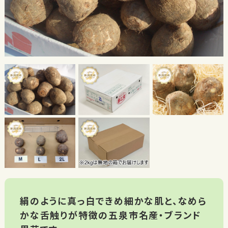
絹のように真っ白できめ細かな肌と、なめら
かな舌触りが特徴の五泉市名産・ブランド