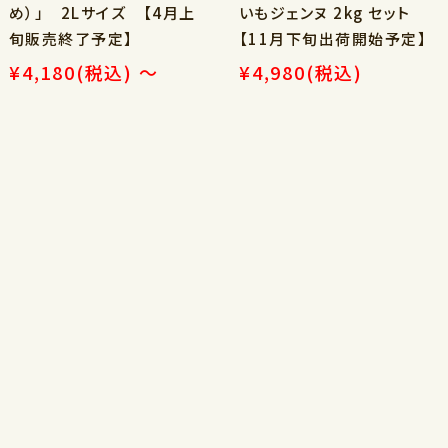
め）」 2Lサイズ 【4月上
いもジェンヌ 2kg セット
旬販売終了予定】
【11月下旬出荷開始予定】
¥4,180
(税込)
～
¥4,980
(税込)