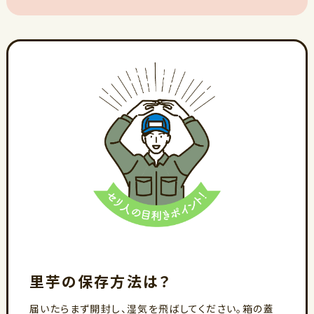
里芋の保存方法は？
届いたらまず開封し、湿気を飛ばしてください。箱の蓋