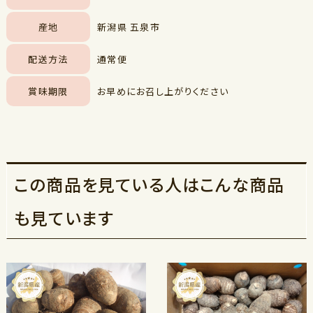
産地
新潟県 五泉市
配送方法
通常便
賞味期限
お早めにお召し上がりください
この商品を見ている人はこんな商品
も見ています