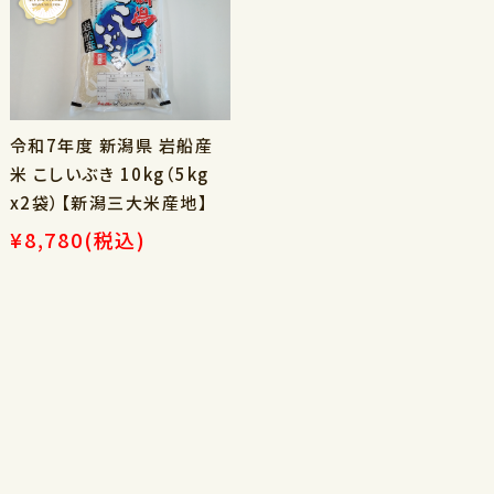
令和7年度 新潟県 岩船産
米 こしいぶき 10kg（5kg
x2袋）【新潟三大米産地】
¥8,780
(税込)