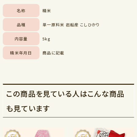
名称
精米
品種
単一原料米 岩船産 こしひかり
内容量
5kg
精米年月日
商品に記載
この商品を見ている人はこんな商品
も見ています