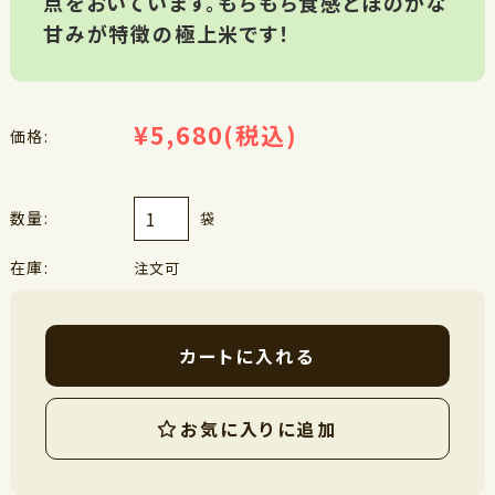
点をおいています。もちもち食感とほのかな
甘みが特徴の極上米です！
¥5,680
(税込)
価格:
数量:
袋
在庫:
注文可
カートに入れる
お気に入りに追加