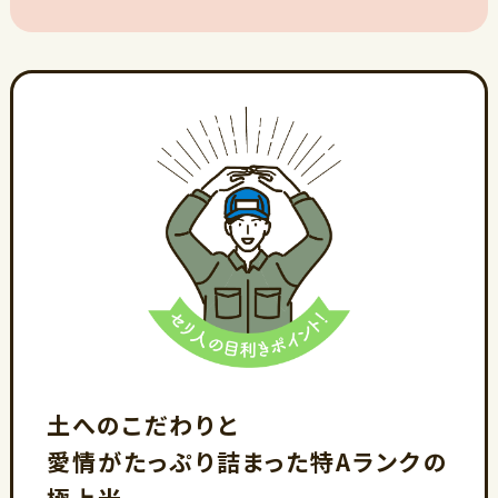
土へのこだわりと
愛情がたっぷり詰まった特Aランクの