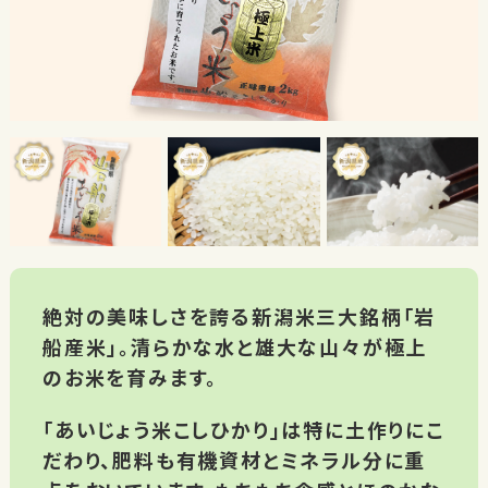
絶対の美味しさを誇る新潟米三大銘柄「岩
船産米」。清らかな水と雄大な山々が極上
のお米を育みます。
「あいじょう米こしひかり」は特に土作りにこ
だわり、肥料も有機資材とミネラル分に重