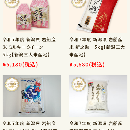
令和7年度 新潟県 岩船産
令和7年度 新潟県 岩船産
米 ミルキークイーン
米 新之助 5kg【新潟三大
5kg【新潟三大米産地】
米産地】
¥5,180
(税込)
¥5,680
(税込)
令和7年度 新潟県 岩船産
令和7年度 新潟県 岩船産