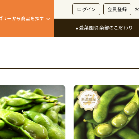
ログイン
会員登録
ゴリーから商品を探す
愛菜園倶楽部のこだわり