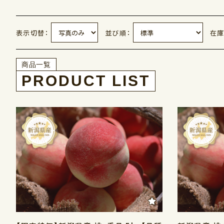
表示切替：
並び順：
在庫
商品一覧