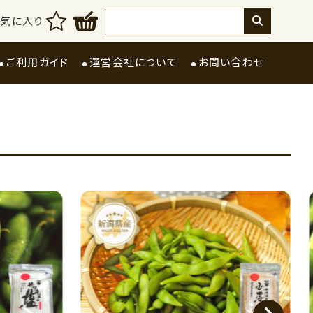
お気に入り
ご利用ガイド
運営会社について
お問い合わせ