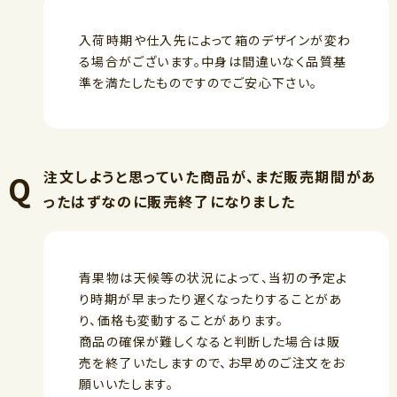
入荷時期や仕入先によって箱のデザインが変わ
る場合がございます。中身は間違いなく品質基
準を満たしたものですのでご安心下さい。
注文しようと思っていた商品が、まだ販売期間があ
ったはずなのに販売終了になりました
青果物は天候等の状況によって、当初の予定よ
り時期が早まったり遅くなったりすることがあ
り、価格も変動することがあります。
商品の確保が難しくなると判断した場合は販
売を終了いたしますので、お早めのご注文をお
願いいたします。