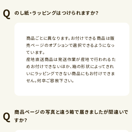
のし紙・ラッピングはつけられますか？
商品ごとに異なります。お付けできる商品は販
売ページのオプションで選択できるようになっ
ています。
産地直送商品は発送作業が産地で行われるた
めお付けできないほか、箱の形状によってきれ
いにラッピングできない商品にもお付けできま
せん。何卒ご容赦下さい。
商品ページの写真と違う箱で届きましたが間違いで
すか？