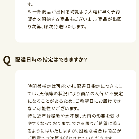
す。
※一部商品が出回る時期より大幅に早く予約
販売を開始する商品もございます。商品が出回
り次第、順次発送いたします。
配達日時の指定はできますか？
時間帯指定は可能です。配達日指定につきまし
ては、天候等の状況により商品の入荷が不安定
になることがあるため、ご希望日にお届けでき
ない可能性がございます。
特に近年は猛暑や水不足、大雨の影響を受け
やすくなっております。できる限りご希望に添え
るようにはいたしますが、困難な場合は商品が
ご用意でき次第お送りさせていただきます。