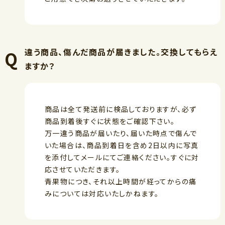
違う商品、傷んだ商品が届きました。交換してもらえ
ますか？
商品は全て発送前に検品しておりますが、必ず
商品到着後すぐに状態をご確認下さい。
万一違う商品が届いたり、届いた時点で傷んで
いた場合は、商品到着日を含め2日以内に写真
を添付してメールにてご連絡ください。すぐに対
応させていただきます。
青果物につき、それ以上時間が経ってからの痛
みについては対応いたしかねます。