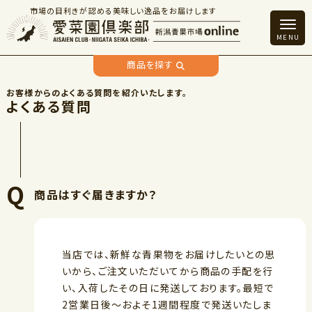
市場の目利きが認める美味しい逸品をお届けします
商品を探す
よくある質問
商品はすぐ届きますか？
当店では、新鮮な青果物をお届けしたいとの思
いから、ご注文いただいてから商品の手配を行
い、入荷したその日に発送しております。最短で
2営業日後～およそ1週間程度で発送いたしま