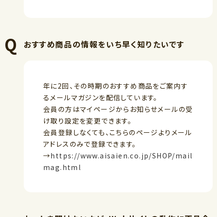
おすすめ商品の情報をいち早く知りたいです
年に2回、その時期のおすすめ商品をご案内す
るメールマガジンを配信しています。
会員の方はマイページからお知らせメールの受
け取り設定を変更できます。
会員登録しなくても、こちらのページよりメール
アドレスのみで登録できます。
→
https://www.aisaien.co.jp/SHOP/mail
mag.html