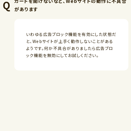
カートを開けないなど、Webサイトの動作に不具合
があります
いわゆる広告ブロック機能を有効にした状態だ
と、Webサイトが上手く動作しないことがある
ようです。何か不具合がありましたら広告ブロ
ック機能を無効にしてお試しください。