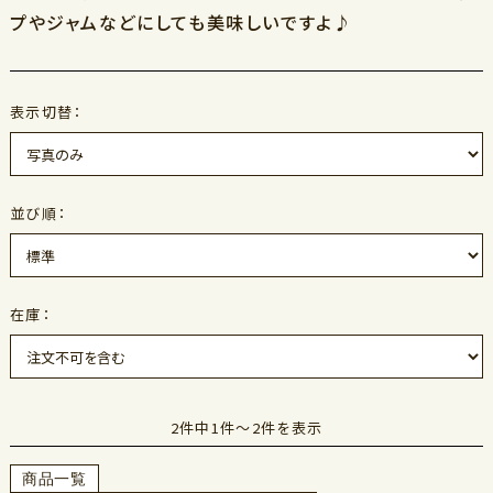
プやジャムなどにしても美味しいですよ♪
表示切替：
並び順：
在庫：
2件中1件～2件を表示
商品一覧