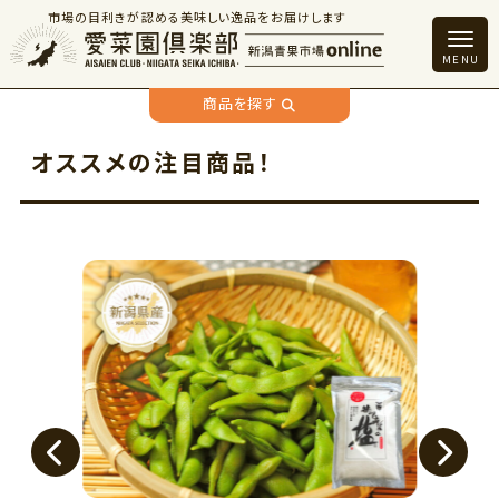
市場の目利きが認める美味しい逸品をお届けします
商品を探す
オススメの注目商品！