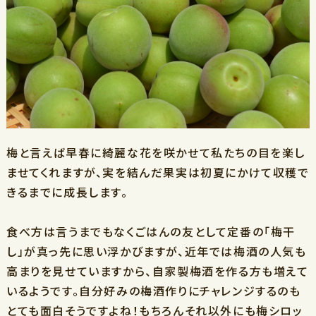
梅と言えば早春に綺麗な花を咲かせて私たちの目を楽し
ませてくれますが、実を結んだ果実は初夏にかけて収穫で
きるまでに成長します。
食べ方は言うまでもなくごはんの友として定番の「梅干
し」が真っ先に思い浮かびますが、近年では梅酒の人気も
高まりを見せていますから、自家製梅酒を作る方も増えて
いるようです。自分好みの梅酒作りにチャレンジするのも
とても面白そうですよね！もちろんそれ以外にも梅シロッ