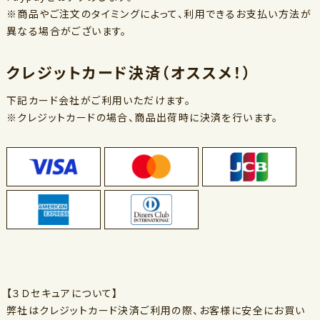
※商品やご注文のタイミングによって、利用できるお支払い方法が
異なる場合がございます。
クレジットカード決済（オススメ！）
下記カード会社がご利用いただけます。
※クレジットカードの場合、商品出荷時に決済を行います。
【３Ｄセキュアについて】
弊社はクレジットカード決済ご利用の際、お客様に安全にお買い