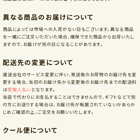
異なる商品のお届けについて
商品によっては市場への入荷がない日もございます。異なる商品
を一緒にご注文いただいた場合、確保できた商品から出荷いたし
ますので、お届けが別の日になることがあります。
配送先の変更について
運送会社のサービス変更に伴い、発送後のお荷物のお届け先を変
更する場合、当初のお届け先から変更後のお届け先までの配送料
は
受取人払い
となります。
当店で代わりにお支払することはできませんので、ギフトなどで別
の方にお送りする場合は、お届け先が転居されていないかあらか
じめご確認の上、ご注文をお願いいたします。
クール便について