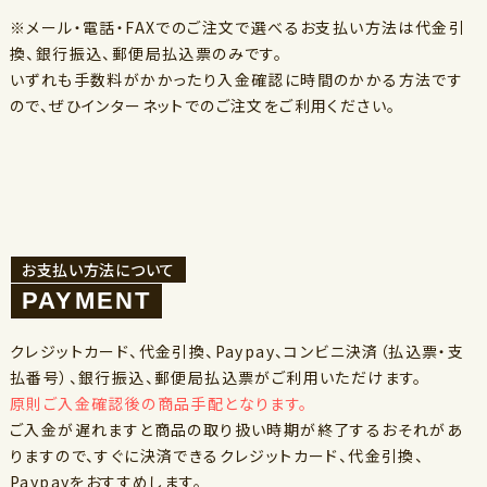
※メール・電話・FAXでのご注文で選べるお支払い方法は代金引
換、銀行振込、郵便局払込票のみです。
いずれも手数料がかかったり入金確認に時間のかかる方法です
ので、ぜひインターネットでのご注文をご利用ください。
お支払い方法について
クレジットカード、代金引換、Paypay、コンビニ決済（払込票・支
払番号）、銀行振込、郵便局払込票がご利用いただけます。
原則ご入金確認後の商品手配となります。
ご入金が遅れますと商品の取り扱い時期が終了するおそれがあ
りますので、すぐに決済できるクレジットカード、代金引換、
Paypayをおすすめします。