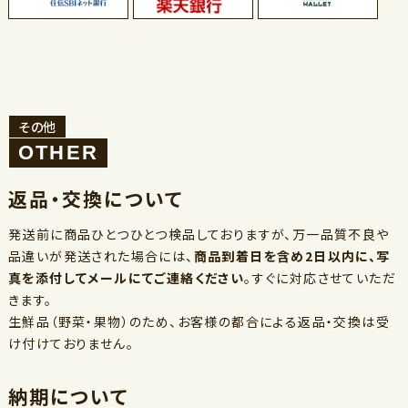
その他
返品・交換について
発送前に商品ひとつひとつ検品しておりますが、万一品質不良や
品違いが発送された場合には、
商品到着日を含め2日以内に、写
真を添付してメールにてご連絡ください
。すぐに対応させていただ
きます。
生鮮品（野菜・果物）のため、お客様の都合による返品・交換は受
け付けておりません。
納期について