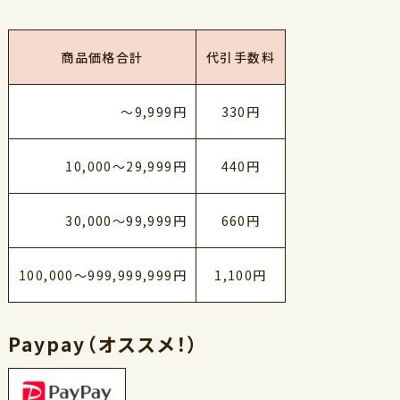
商品価格合計
代引手数料
～9,999円
330円
10,000～29,999円
440円
30,000～99,999円
660円
100,000～999,999,999円
1,100円
Paypay（オススメ！）