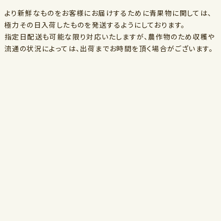
より新鮮なものをお客様にお届けするために青果物に関しては、
極力その日入荷したものを発送するようにしております。
指定日配送も可能な限り対応いたしますが、農作物のため収穫や
流通の状況によっては、出荷までお時間を頂く場合がございます。