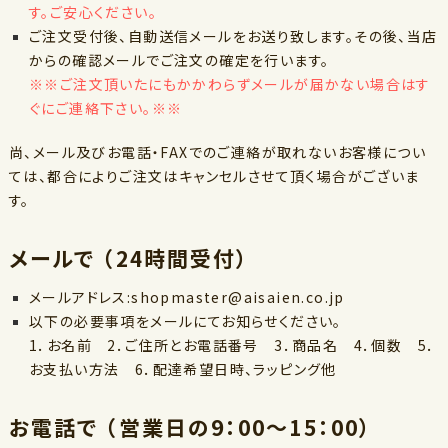
す。ご安心ください。
ご注文受付後、自動送信メールをお送り致します。その後、当店
からの確認メールでご注文の確定を行います。
※※ご注文頂いたにもかかわらずメールが届かない場合はす
ぐにご連絡下さい。※※
尚、メール及びお電話・FAXでのご連絡が取れないお客様につい
ては、都合によりご注文はキャンセルさせて頂く場合がございま
す。
メールで （24時間受付）
メールアドレス:shopmaster@aisaien.co.jp
以下の必要事項をメールにてお知らせください。
1．お名前 2．ご住所とお電話番号 3．商品名 4．個数 5．
お支払い方法 6．配達希望日時、ラッピング他
お電話で （営業日の9：00～15：00）