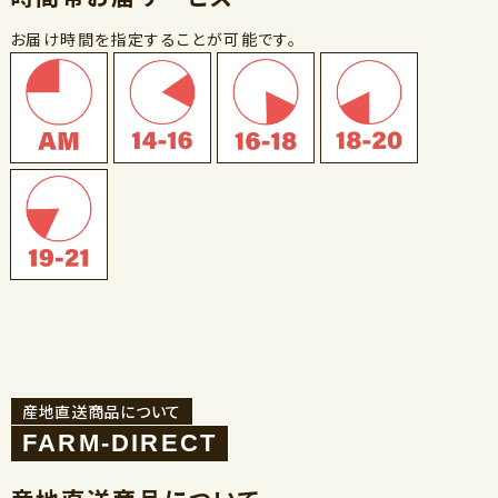
お届け時間を指定することが可能です。
産地直送商品について