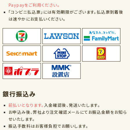
Paypayをご利用ください。
「コンビニ払込票」には有効期限がございます。払込票到着後
は速やかにお支払いください。
銀行振込み
前払いとなります。
入金確認後、発送いたします。
お申込み後、弊社より注文確認メールにてお振込金額をお知ら
せいたします。
振込手数料はお客様負担でお願いします。