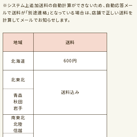
※システム上追加送料の自動計算ができないため、自動応答メー
ルで送料が「別途連絡」となっている場合は、店舗で正しい送料を
計算してメールでお知らせします。
地域
送料
600円
北海道
北東北
送料込み
青森
秋田
岩手
南東北
北陸
信越