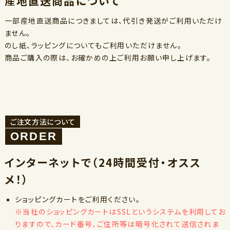
産地直送商品について
一部産地直送商品につきましては、代引き発送がご利用いただけ
ません。
のし紙、ラッピングについてもご利用いただけません。
商品ご購入の際は、お確かめの上ご利用お願い申し上げます。
ご注文方法について
インターネットで（24時間受付・オスス
メ！）
ショッピングカートをご利用ください。
※当社のショッピングカートはSSLというシステムを利用してお
りますので、カード番号、ご住所等は暗号化されて送信されま