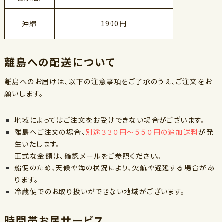
1900円
沖縄
離島への配送について
離島へのお届けは、以下の注意事項をご了承のうえ、ご注文をお
願いします。
地域によってはご注文をお受けできない場合がございます。
離島へご注文の場合、
別途３３０円～５５０円の追加送料
が発
生いたします。
正式な金額は、確認メールをご参照ください。
船便のため、天候や海の状況により、欠航や遅延する場合があ
ります。
冷蔵便でのお取り扱いができない地域がございます。
時間帯お届サービス