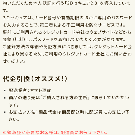
物いただくため本人認証を行う「3Dセキュア2.0」を導入していま
す。
３Ｄセキュアは、カード番号や有効期限のほかに専用のパスワード
を入力することで、第三者による不正利用を防ぐサービスです。
事前にご利用されるクレジットカード会社のウェブサイトなどから
登録（無料）し、パスワードを取得していただく必要があります。
ご登録方法の詳細や認証方法につきましては、クレジットカード会
社により異なるため、ご利用のクレジットカード会社にお問い合わ
せください。
代金引換（オススメ！）
配送業者：ヤマト運輸
商品の送り先は「ご購入される方の住所」に限らせていただい
ます。
お支払い方法：商品代金は商品配送時に配送員にお支払い下
さい。
※領収証が必要なお客様は、配達員にお伝え下さい。