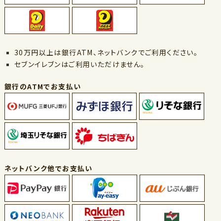
30万円以上は銀行ATM、ネットバンクでご利用ください。
セブンイレブンはご利用いただけません。
銀行のATMでお支払い
ネットバンク他でお支払い