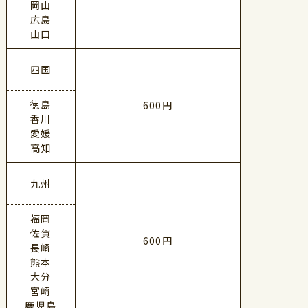
岡山
広島
山口
四国
徳島
600円
香川
愛媛
高知
九州
福岡
佐賀
600円
長崎
熊本
大分
宮崎
鹿児島