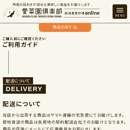
市場の目利きが認める美味しい逸品をお届けします
商品を探す
ご利用ガイド
配送について
配送について
当店から出荷する商品はヤマト運輸の宅急便にてお届けします。
産地直送の商品は各産地の契約配送会社でのお届けとなります。
商品出荷後にメールにて伝票番号をお知らせします。