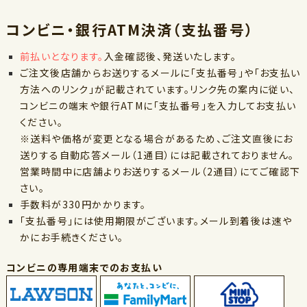
コンビニ・銀行ATM決済（支払番号）
前払いとなります。
入金確認後、発送いたします。
ご注文後店舗からお送りするメールに「支払番号」や「お支払い
方法へのリンク」が記載されています。リンク先の案内に従い、
コンビニの端末や銀行ATMに「支払番号」を入力してお支払い
ください。
※送料や価格が変更となる場合があるため、ご注文直後にお
送りする自動応答メール（1通目）には記載されておりません。
営業時間中に店舗よりお送りするメール（2通目）にてご確認下
さい。
手数料が330円かかります。
「支払番号」には使用期限がございます。メール到着後は速や
かにお手続きください。
コンビニの専用端末でのお支払い