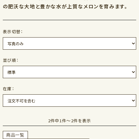
の肥沃な大地と豊かな水が上質なメロンを育みます。
表示切替：
並び順：
在庫：
2件中1件～2件を表示
商品一覧