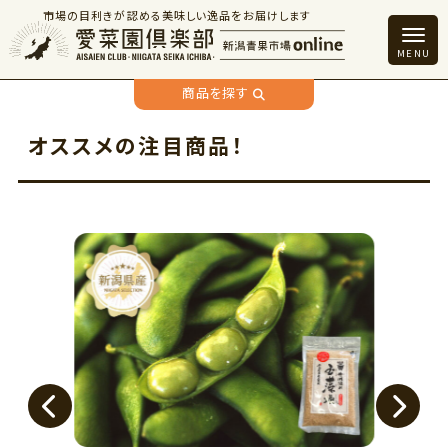
市場の目利きが認める美味しい逸品をお届けします
商品を探す
オススメの注目商品！