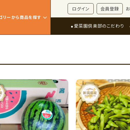
ログイン
会員登録
ゴリーから商品を探す
愛菜園倶楽部のこだわり