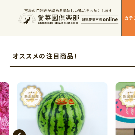
市場の目利きが認める美味しい逸品をお届けします
カテ
オススメの注目商品！