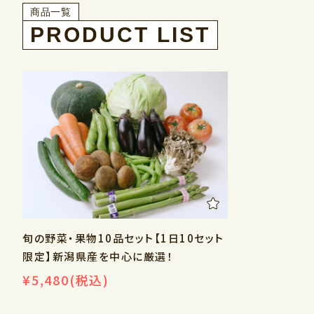
商品一覧
旬の野菜・果物10品セット【1日10セット
限定】新潟県産を中心に厳選！
¥5,480
(税込)