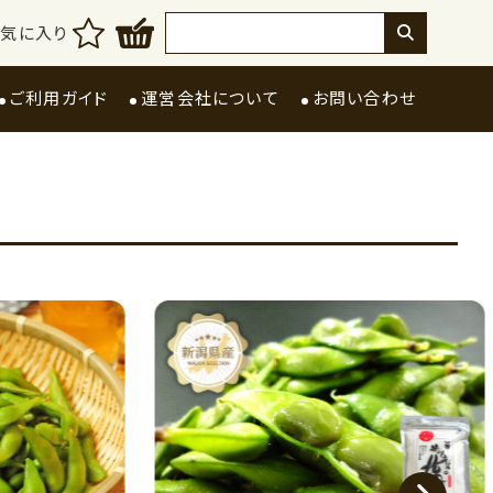
お気に入り
ご利用ガイド
運営会社について
お問い合わせ