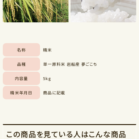
名称
精米
品種
単一原料米 岩船産 夢ごこち
内容量
5kg
精米年月日
商品に記載
この商品を見ている人はこんな商品