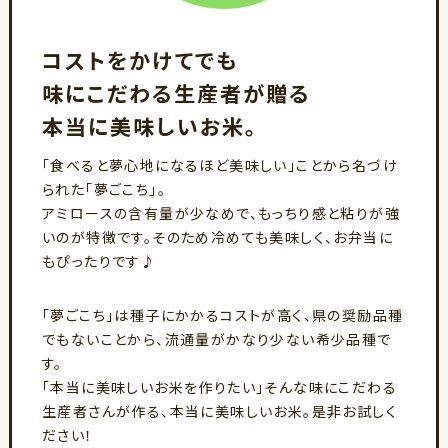
コストをかけてでも
味にこだわる生産者が贈る
本当に美味しいお米。
「食べると夢心地になるほど美味しい」ことから名づけ
られた「夢ごこち」。
アミロースの含有量が少なめで、もっちり感と粘りが強
いのが特徴です。そのため冷めても美味しく、お弁当に
もぴったりです♪
「夢ごこち」は種子にかかるコストが高く、県の奨励品種
でもないことから、流通量がかなり少ない希少品種で
す。
「本当に美味しいお米を作りたい」そんな味にこだわる
生産者さんが作る、本当に美味しいお米。是非お試しく
ださい！