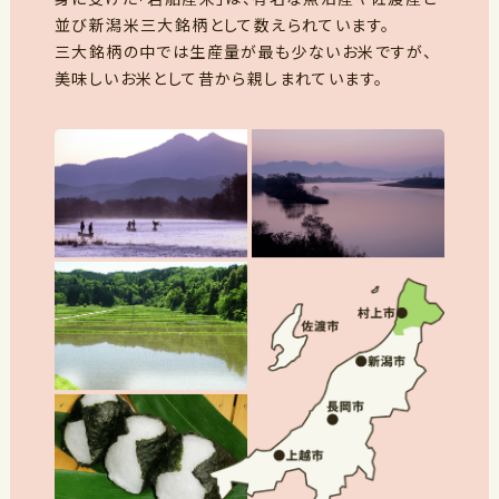
並び新潟米三大銘柄として数えられています。
三大銘柄の中では生産量が最も少ないお米ですが、
美味しいお米として昔から親しまれています。