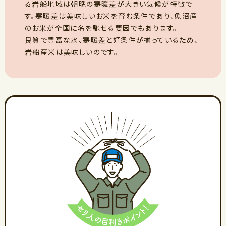
る岩船地域は朝晩の寒暖差が大きい気候が特徴で
す。寒暖差は美味しいお米を育む条件であり、魚沼産
のお米が全国に名を馳せる要因でもあります。
良質で豊富な水、寒暖差と好条件が揃っているため、
岩船産米は美味しいのです。