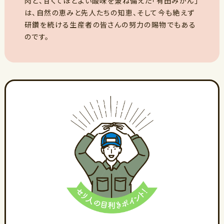
肉と、甘くてほどよい酸味を兼ね備えた「有田みかん」
は、自然の恵みと先人たちの知恵、そして今も絶えず
研鑽を続ける生産者の皆さんの努力の賜物でもある
のです。