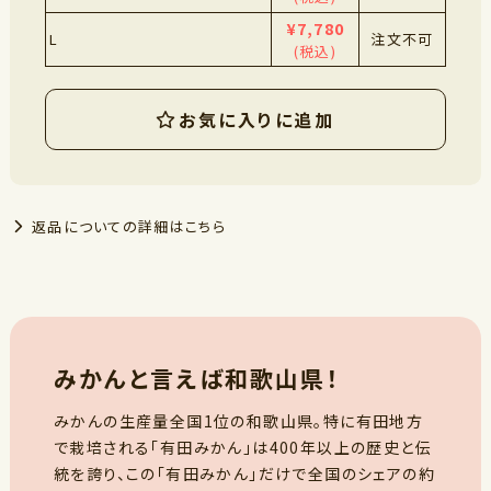
¥7,780
L
注文不可
(税込)
お気に入りに追加
返品についての詳細はこちら
みかんと言えば和歌山県！
みかんの生産量全国1位の和歌山県。特に有田地方
で栽培される「有田みかん」は400年以上の歴史と伝
統を誇り、この「有田みかん」だけで全国のシェアの約