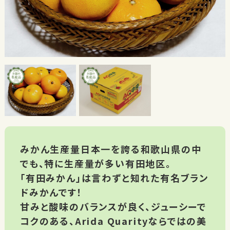
みかん生産量日本一を誇る和歌山県の中
でも、特に生産量が多い有田地区。
「有田みかん」は言わずと知れた有名ブラン
ドみかんです！
甘みと酸味のバランスが良く、ジューシーで
コクのある、Arida Quarityならではの美