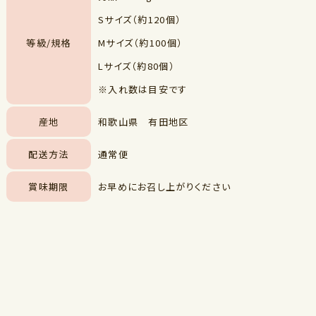
Sサイズ（約120個）
等級/規格
Mサイズ（約100個）
Lサイズ（約80個）
※入れ数は目安です
産地
和歌山県 有田地区
配送方法
通常便
賞味期限
お早めにお召し上がりください