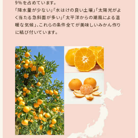
9％を占めています。
「降水量が少ない」「水はけの良い土壌」「太陽光がよ
く当たる急斜面が多い」「太平洋からの潮風による温
暖な気候」、これらの条件全てが美味しいみかん作り
に結び付いています。