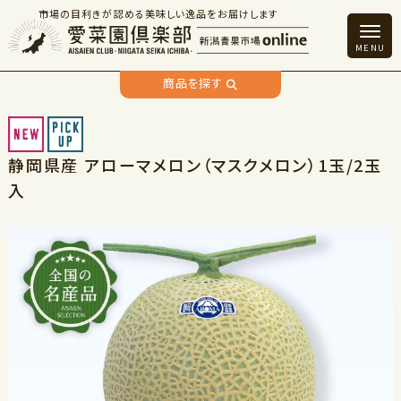
市場の目利きが認める美味しい逸品をお届けします
商品を探す
静岡県産 アローマメロン（マスクメロン）1玉/2玉
入