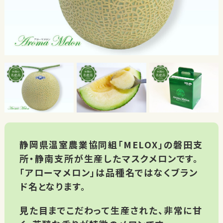
静岡県温室農業協同組「MELOX」の磐田支
所・静南支所が生産したマスクメロンです。
「アローマメロン」は品種名ではなくブラン
ド名となります。
見た目までこだわって生産された、非常に甘