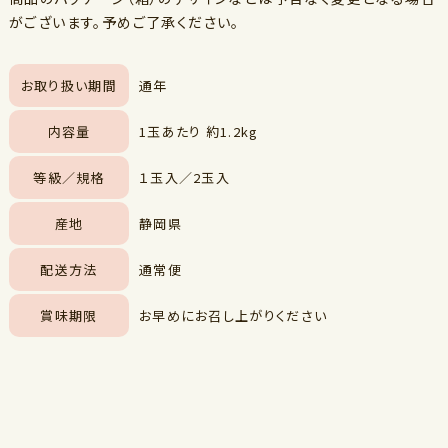
がございます。予めご了承ください。
お取り扱い期間
通年
内容量
1玉あたり 約1.2kg
等級／規格
１玉入／2玉入
産地
静岡県
配送方法
通常便
賞味期限
お早めにお召し上がりください