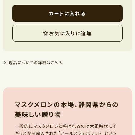
カートに入れる
お気に入りに追加
返品についての詳細はこちら
マスクメロンの本場、静岡県からの
美味しい贈り物
一般的にマスクメロンと呼ばれるのは大正時代にイ
ギリスから輸入された「アールスフェボリット」という