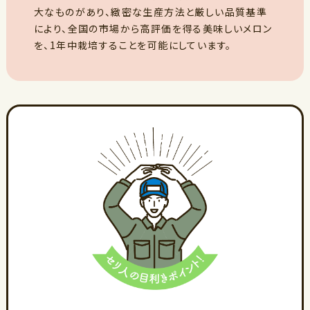
大なものがあり、緻密な生産方法と厳しい品質基準
により、全国の市場から高評価を得る美味しいメロン
を、1年中栽培することを可能にしています。