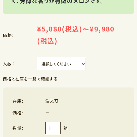
く、芳醇な香りが特徴のメロンです。
¥5,880
(税込)
¥9,980
～
価格:
(税込)
入数：
価格と在庫を一覧で確認する
在庫:
注文可
価格:
－
数量:
箱