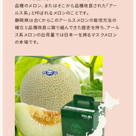
品種のメロン、またはそこから品種改良された「アー
ルス系」と呼ばれるメロンのことです。
静岡県は古くからこのアールスメロンの栽培方法の
確立と品種改良に取り組んできた歴史を持ち、アール
ス系メロンの出荷量では日本一を誇るマスクメロン
の本場です。