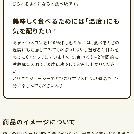
じられるようになると食べ頃です。
美味しく食べるためには「温度」にも
気を配りたい！
あま～いメロンを100％楽しむためには、食べるときの
温度にも注意してみてください！冷やし過ぎると甘みを
感じにくくなってしまいますので、食べる1～2時間前に
冷蔵庫に入れて、適度に冷やしてお召し上がりくださ
い。
とびきりジューシーでとびきり甘いメロン。「適温で」存
分に楽しんでくださいね♪
商品のイメージについて
商品のパッケージ（箱）のデザインなどは予告なく変更となる場合