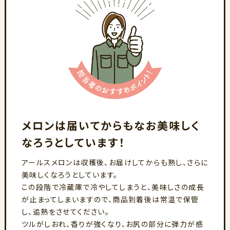
メロンは届いてからもなお美味しく
なろうとしています！
アールスメロンは収穫後、お届けしてからも熟し、さらに
美味しくなろうとしています。
この段階で冷蔵庫で冷やしてしまうと、美味しさの成長
が止まってしまいますので、商品到着後は常温で保管
し、追熟をさせてください。
ツルがしおれ、香りが強くなり、お尻の部分に弾力が感