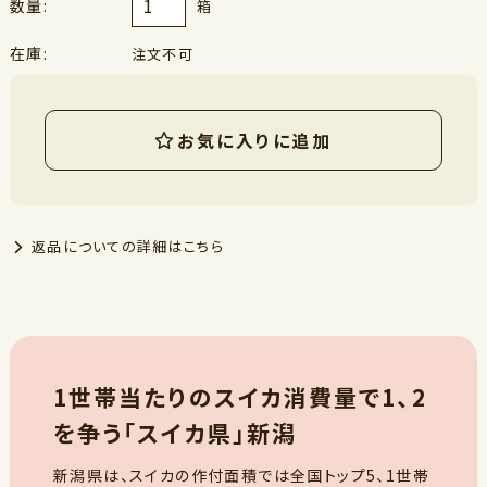
数量:
箱
在庫:
注文不可
お気に入りに追加
返品についての詳細はこちら
1世帯当たりのスイカ消費量で1、2
を争う「スイカ県」新潟
新潟県は、スイカの作付面積では全国トップ5、1世帯