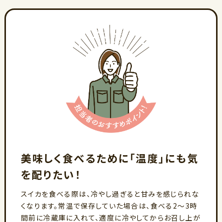
美味しく食べるために「温度」にも気
を配りたい！
スイカを食べる際は、冷やし過ぎると甘みを感じられな
くなります。常温で保存していた場合は、食べる2～3時
間前に冷蔵庫に入れて、適度に冷やしてからお召し上が