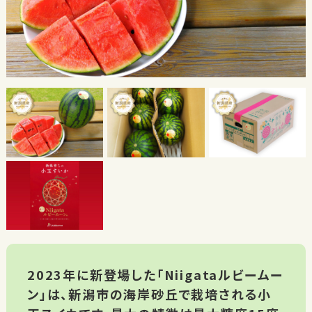
2023年に新登場した「Niigataルビームー
ン」は、新潟市の海岸砂丘で栽培される小