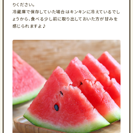
りください。
冷蔵庫で保存していた場合はキンキンに冷えているでし
ょうから、食べる少し前に取り出しておいた方が甘みを
感じられますよ♪