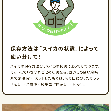
保存方法は「スイカの状態」によって
使い分けて！
スイカの保存方法は、スイカの状態によって変わります。
カットしていない丸ごとの状態なら、風通しの良い冷暗
所で常温保管。カットしたものは、切り口にぴったりラッ
プをして、冷蔵庫の野菜室で保存してください。